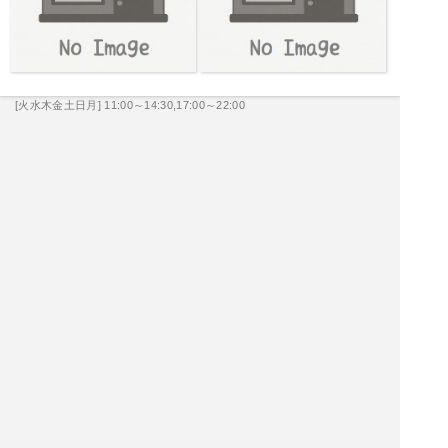
[火水木金土日月] 11:00～14:30,17:00～22:00