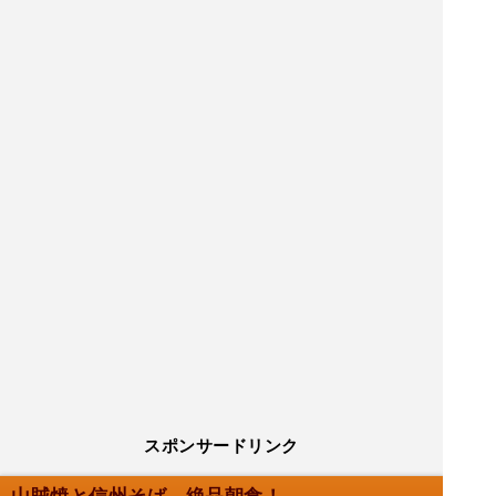
スポンサードリンク