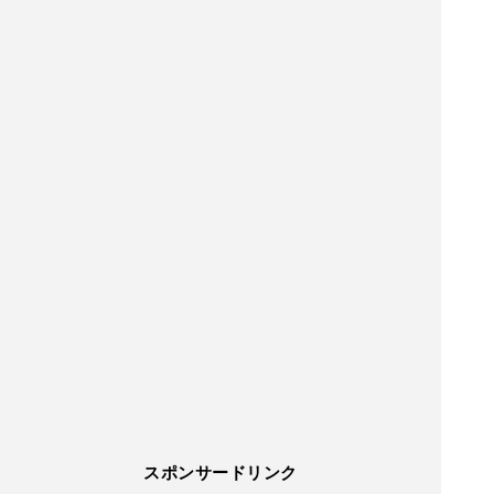
スポンサードリンク