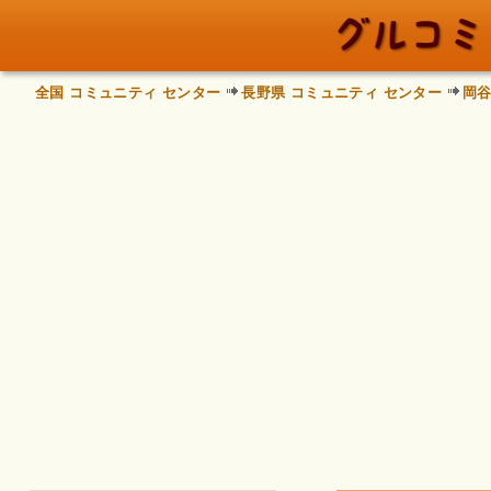
全国 コミュニティ センター
長野県 コミュニティ センター
岡谷