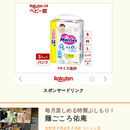
スポンサードリンク
毎月楽しめる特製ぶしもり！
麺ごころ佑庵
/
/
長野県
岡谷市
本町
ラーメン屋