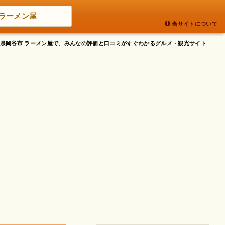
ラーメン屋
当サイトについて
長野県岡谷市 ラーメン屋で、みんなの評価と口コミがすぐわかるグルメ・観光サイト