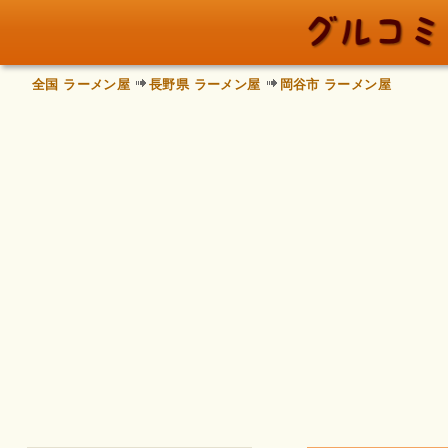
全国 ラーメン屋
長野県 ラーメン屋
岡谷市 ラーメン屋