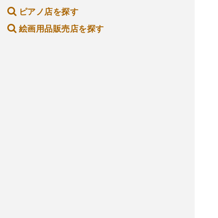
ピアノ店を探す
絵画用品販売店を探す