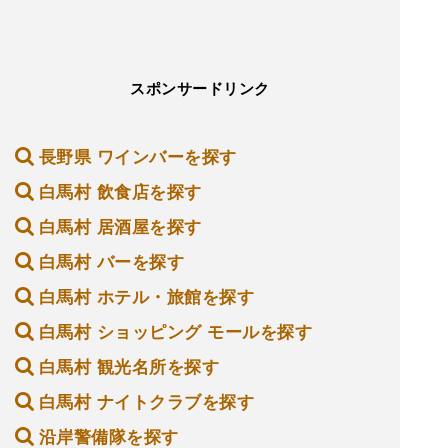
スポンサードリンク
長野県 ワインバーを探す
白馬村 飲食店を探す
白馬村 居酒屋を探す
白馬村 バーを探す
白馬村 ホテル・旅館を探す
白馬村 ショッピング モールを探す
白馬村 観光名所を探す
白馬村 ナイトクラブを探す
沿岸警備隊を探す