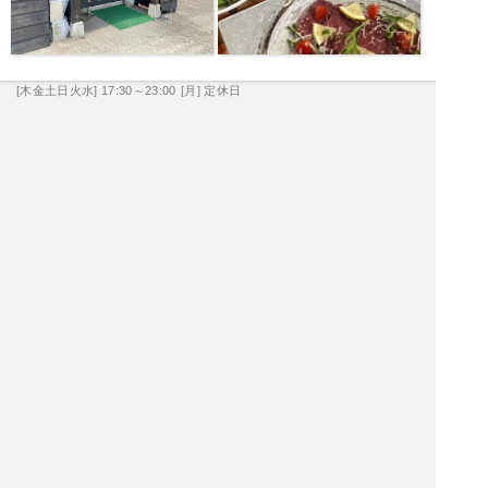
[木金土日火水] 17:30～23:00
[月] 定休日