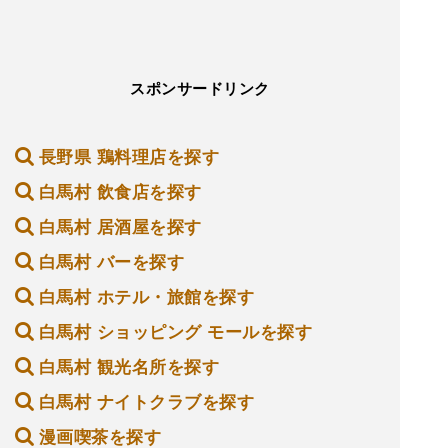
スポンサードリンク
長野県 鶏料理店を探す
白馬村 飲食店を探す
白馬村 居酒屋を探す
白馬村 バーを探す
白馬村 ホテル・旅館を探す
白馬村 ショッピング モールを探す
白馬村 観光名所を探す
白馬村 ナイトクラブを探す
漫画喫茶を探す