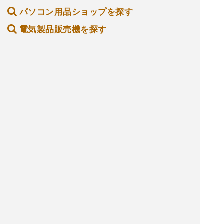
パソコン用品ショップを探す
電気製品販売機を探す