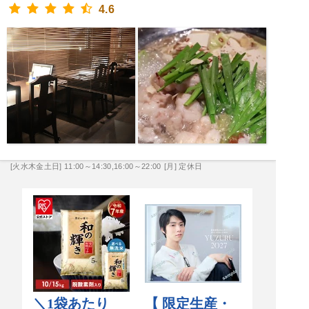
4.6
[火水木金土日] 11:00～14:30,16:00～22:00
[月] 定休日