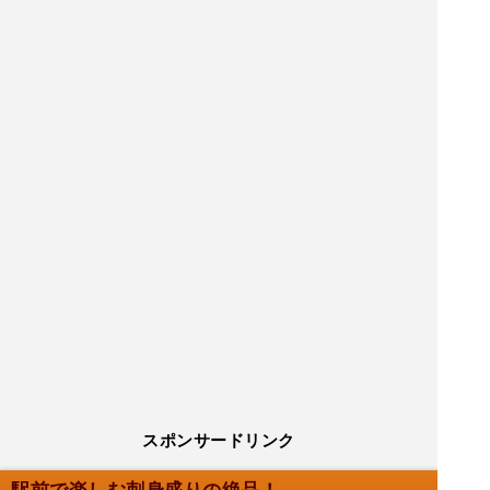
スポンサードリンク