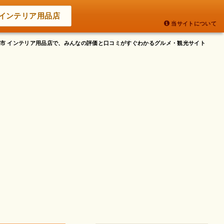
インテリア用品店
当サイトについて
飯田市 インテリア用品店で、みんなの評価と口コミがすぐわかるグルメ・観光サイト