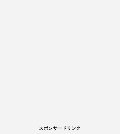
スポンサードリンク