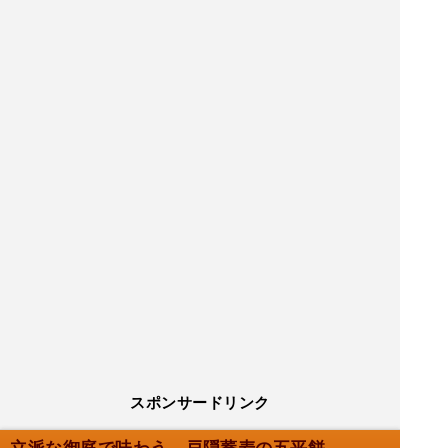
スポンサードリンク