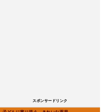
スポンサードリンク