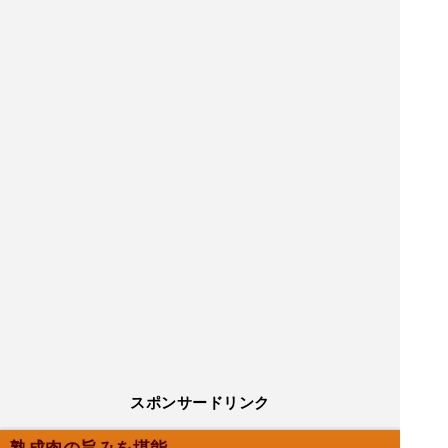
スポンサードリンク