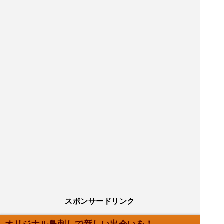
スポンサードリンク