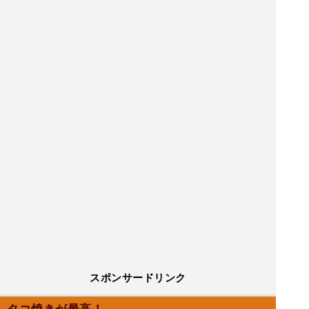
スポンサードリンク