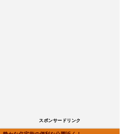
スポンサードリンク