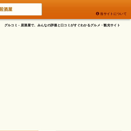
居酒屋
当サイトについて
グルコミ - 居酒屋で、みんなの評価と口コミがすぐわかるグルメ・観光サイト