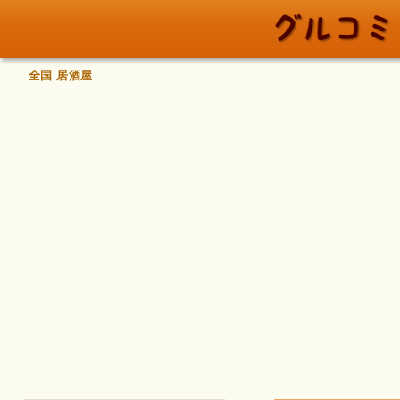
全国 居酒屋