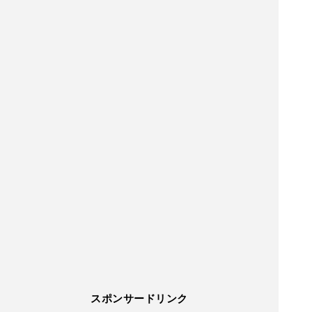
スポンサードリンク