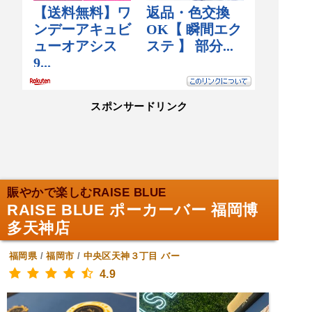
スポンサードリンク
賑やかで楽しむRAISE BLUE
RAISE BLUE ポーカーバー 福岡博
多天神店
福岡県
/
福岡市
/
中央区天神３丁目
バー
4.9