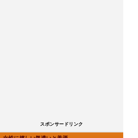
スポンサードリンク