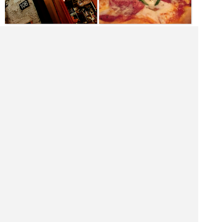
|<<
1
2
3
4
次
>>|
バーを探す
福岡県 飲食店を探す
福岡県 居酒屋を探す
福岡県 バーを探す
福岡県 ホテル・旅館を探す
福岡県 ショッピング モールを探す
福岡県 観光名所を探す
福岡県 ナイトクラブを探す