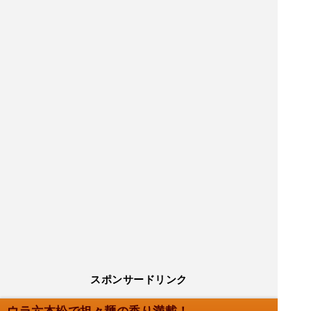
スポンサードリンク