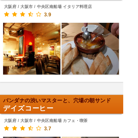
大阪府 / 大阪市 / 中央区南船場 イタリア料理店
3.9
バンダナの渋いマスターと、穴場の朝サンド
デイズコーヒー
大阪府 / 大阪市 / 中央区南船場 カフェ・喫茶
3.7