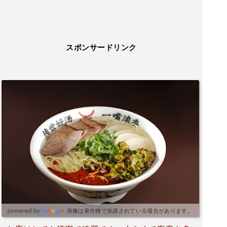
スポンサードリンク
画像は著作権で保護されている場合があります。