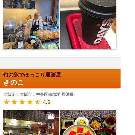
旬の魚でほっこり居酒屋
きのこ
大阪府 / 大阪市 / 中央区南船場 居酒屋
4.5