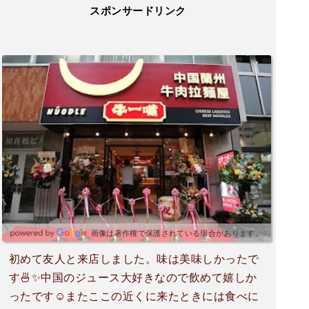
スポンサードリンク
画像は著作権で保護されている場合があります。
初めて友人と来店しました。味は美味しかったで
す🍜✨中国のジュース大好きなので飲めて嬉しか
ったです☺またここの近くに来たときには食べに