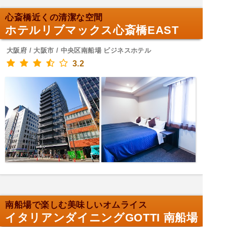
心斎橋近くの清潔な空間
ホテルリブマックス心斎橋EAST
大阪府 / 大阪市 / 中央区南船場 ビジネスホテル
3.2
南船場で楽しむ美味しいオムライス
イタリアンダイニングGOTTI 南船場