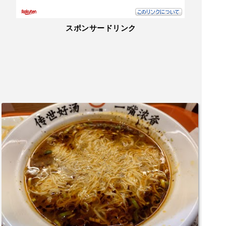
スポンサードリンク