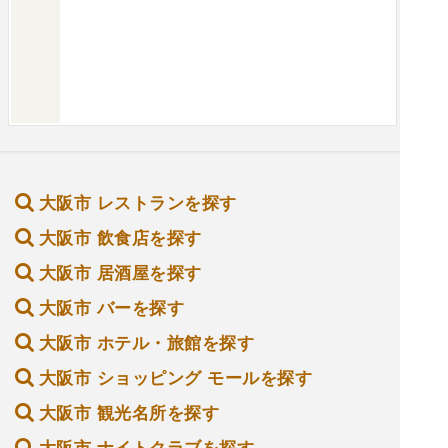
大阪市 レストランを探す
大阪市 飲食店を探す
大阪市 居酒屋を探す
大阪市 バーを探す
大阪市 ホテル・旅館を探す
大阪市 ショッピング モールを探す
大阪市 観光名所を探す