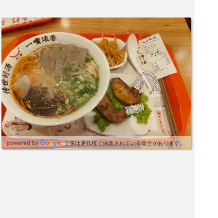
画像は著作権で保護されている場合があります。