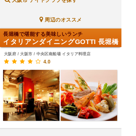
大阪市 ナイトクラブを探す
周辺のオススメ
長堀橋で堪能する美味しいランチ
イタリアンダイニングGOTTI 長堀橋
大阪府 / 大阪市 / 中央区南船場 イタリア料理店
4.0