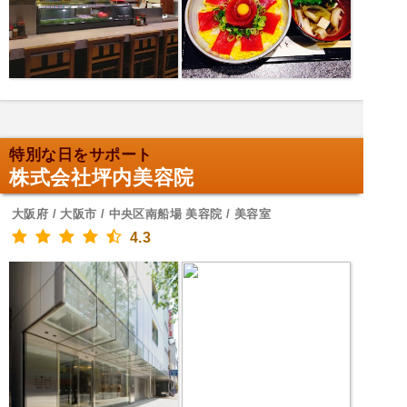
特別な日をサポート
株式会社坪内美容院
大阪府 / 大阪市 / 中央区南船場 美容院 / 美容室
4.3