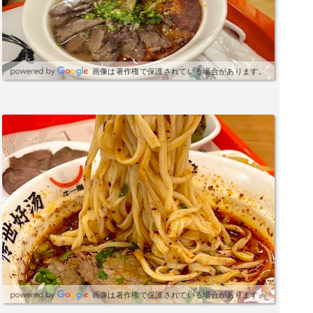
画像は著作権で保護されている場合があります。
画像は著作権で保護されている場合があります。