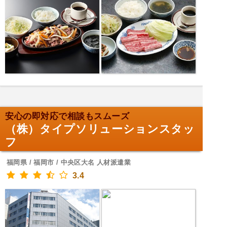
安心の即対応で相談もスムーズ
（株）タイプソリューションスタッ
フ
福岡県 / 福岡市 / 中央区大名 人材派遣業
3.4