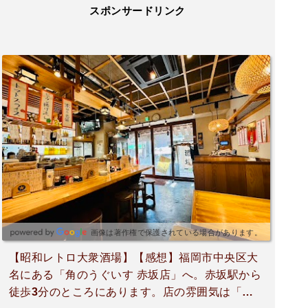
スポンサードリンク
画像は著作権で保護されている場合があります。
【昭和レトロ大衆酒場】【感想】福岡市中央区大
名にある「角のうぐいす 赤坂店」へ。赤坂駅から
徒歩3分のところにあります。店の雰囲気は「昭