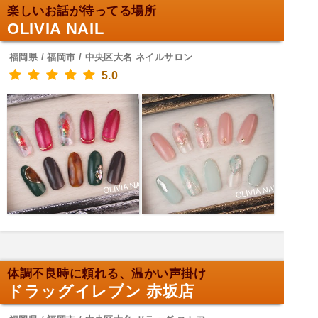
楽しいお話が待ってる場所
OLIVIA NAIL
福岡県 / 福岡市 / 中央区大名 ネイルサロン
5.0
体調不良時に頼れる、温かい声掛け
ドラッグイレブン 赤坂店