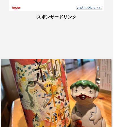
スポンサードリンク