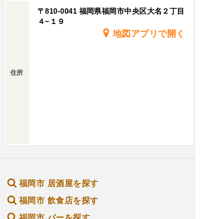
〒810-0041 福岡県福岡市中央区大名２丁目
４−１９
地図アプリで開く
住所
福岡市 居酒屋を探す
福岡市 飲食店を探す
福岡市 バーを探す