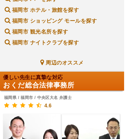
福岡市 ホテル・旅館を探す
福岡市 ショッピング モールを探す
福岡市 観光名所を探す
福岡市 ナイトクラブを探す
周辺のオススメ
優しい先生に真摯な対応
おくだ総合法律事務所
福岡県 / 福岡市 / 中央区大名 弁護士
4.6