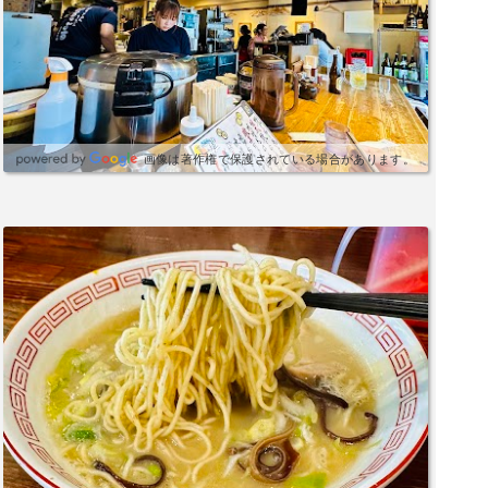
画像は著作権で保護されている場合があります。