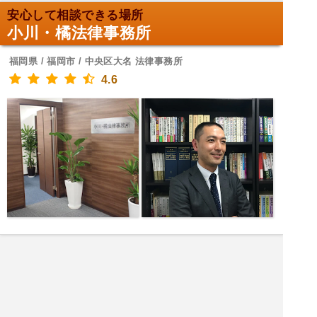
安心して相談できる場所
小川・橘法律事務所
福岡県 / 福岡市 / 中央区大名 法律事務所
4.6