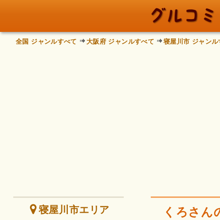
全国 ジャンルすべて
大阪府 ジャンルすべて
寝屋川市 ジャンル
寝屋川市エリア
くろさん