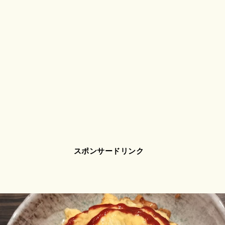
スポンサードリンク