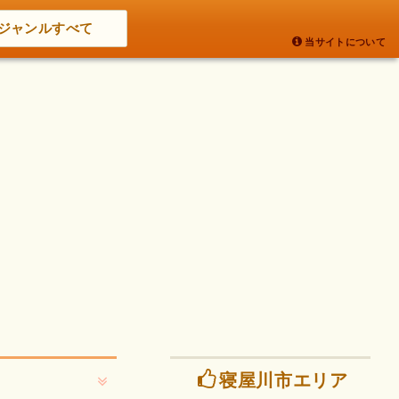
ジャンルすべて
当サイトについて
寝屋川市エリア