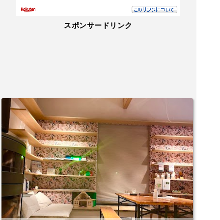
スポンサードリンク