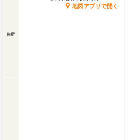
地図アプリで開く
住所