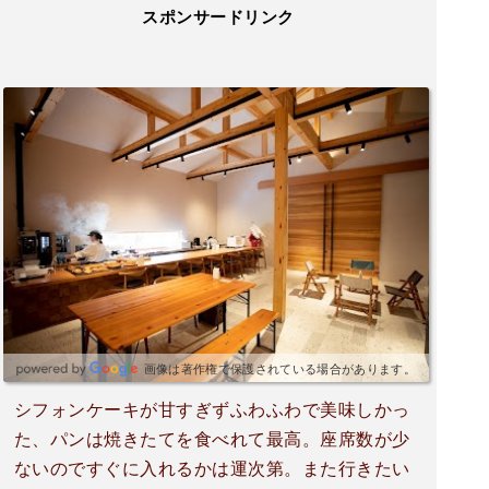
スポンサードリンク
画像は著作権で保護されている場合があります。
シフォンケーキが甘すぎずふわふわで美味しかっ
た、パンは焼きたてを食べれて最高。座席数が少
ないのですぐに入れるかは運次第。また行きたい