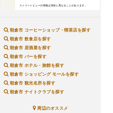
ストリートビューの情報は現状と異なることがあります。
朝倉市 コーヒーショップ・喫茶店を探す
朝倉市 飲食店を探す
朝倉市 居酒屋を探す
朝倉市 バーを探す
朝倉市 ホテル・旅館を探す
朝倉市 ショッピング モールを探す
朝倉市 観光名所を探す
朝倉市 ナイトクラブを探す
周辺のオススメ