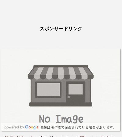
スポンサードリンク
画像は著作権で保護されている場合があります。