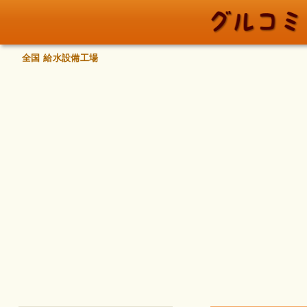
全国 給水設備工場