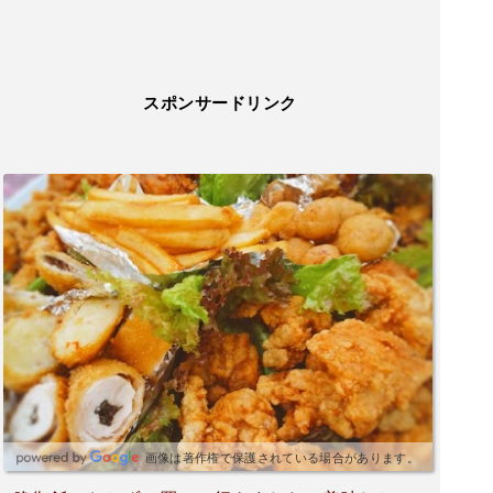
スポンサードリンク
画像は著作権で保護されている場合があります。