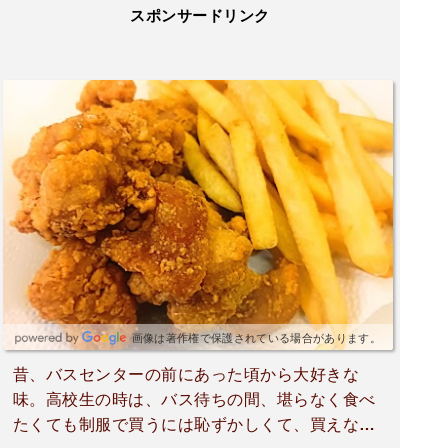
スポンサードリンク
画像は著作権で保護されている場合があります。
昔、バスセンターの前にあった頃から大好きな
味。高校生の時は、バス待ちの間、堪らなく食べ
たくても制服で買うには恥ずかしくて、買えなか