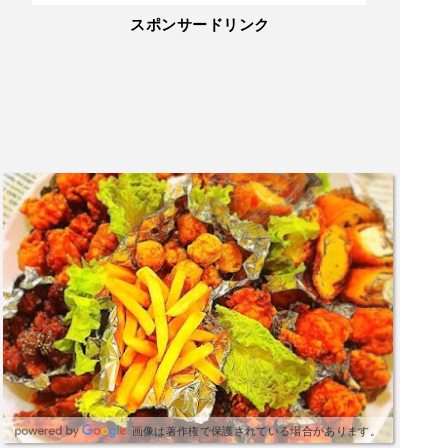
スポンサードリンク
画像は著作権で保護されている場合があります。