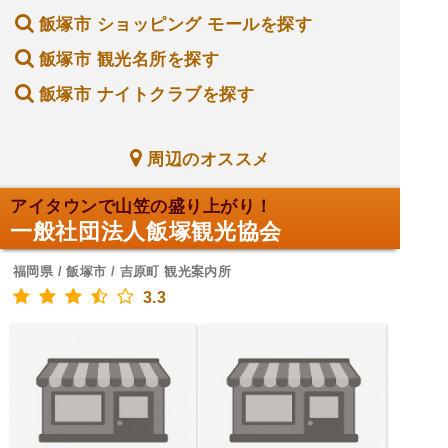
飯塚市 ショッピング モールを探す
飯塚市 観光名所を探す
飯塚市 ナイトクラブを探す
周辺のオススメ
アイタウンで山笠の盛り上がり！
一般社団法人飯塚観光協会
福岡県 / 飯塚市 / 吉原町 観光案内所
3.3