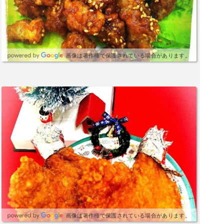
画像は著作権で保護されている場合があります。
画像は著作権で保護されている場合があります。