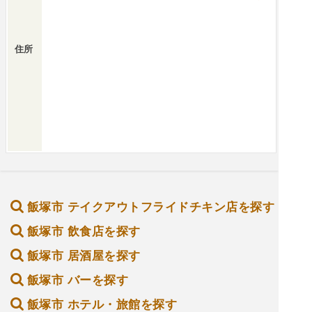
住所
飯塚市 テイクアウトフライドチキン店を探す
飯塚市 飲食店を探す
飯塚市 居酒屋を探す
飯塚市 バーを探す
飯塚市 ホテル・旅館を探す