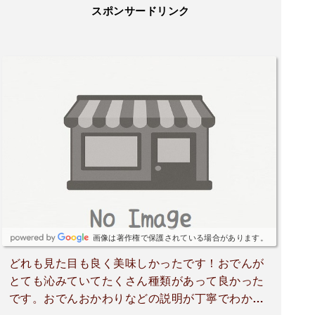
スポンサードリンク
画像は著作権で保護されている場合があります。
どれも見た目も良く美味しかったです！おでんが
とても沁みていてたくさん種類があって良かった
です。おでんおかわりなどの説明が丁寧でわかり