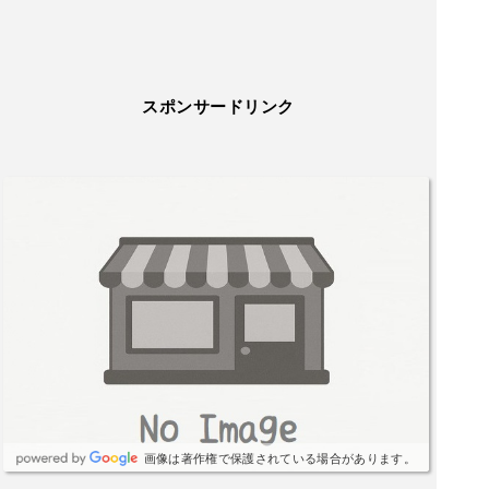
スポンサードリンク
画像は著作権で保護されている場合があります。