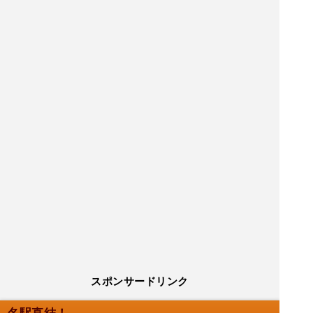
スポンサードリンク