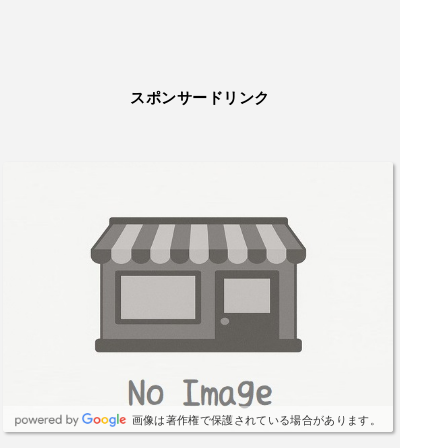
スポンサードリンク
画像は著作権で保護されている場合があります。