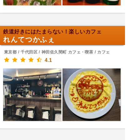
鉄道好きにはたまらない！楽しいカフェ
れんてつかふぇ
東京都 / 千代田区 / 神田佐久間町 カフェ・喫茶 / カフェ
4.1