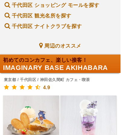
千代田区 ショッピング モールを探す
千代田区 観光名所を探す
千代田区 ナイトクラブを探す
周辺のオススメ
初めてのコンカフェ、楽しい接客！
IMAGINARY BASE AKIHABARA
東京都 / 千代田区 / 神田佐久間町 カフェ・喫茶
4.9