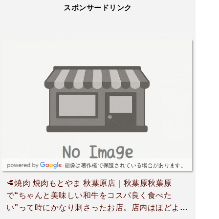
スポンサードリンク
画像は著作権で保護されている場合があります。
🥩焼肉 焼肉もとやま 秋葉原店｜秋葉原秋葉原
で“ちゃんと美味しい和牛をコスパ良く食べた
い”って時にかなり刺さったお店。店内はほどよく