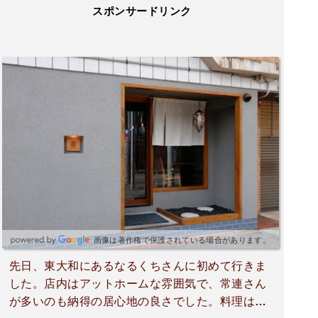
スポンサードリンク
画像は著作権で保護されている場合があります。
先日、東大和にあるなるくちさんに初めて行きま
した。店内はアットホームな雰囲気で、常連さん
が多いのも納得の居心地の良さでした。料理はど