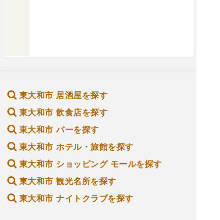
東大和市 居酒屋を探す
東大和市 飲食店を探す
東大和市 バーを探す
東大和市 ホテル・旅館を探す
東大和市 ショッピング モールを探す
東大和市 観光名所を探す
東大和市 ナイトクラブを探す