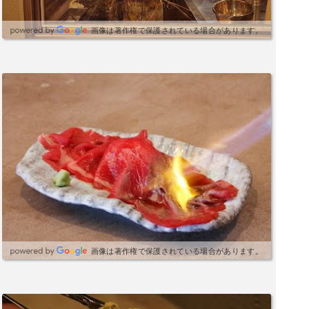
画像は著作権で保護されている場合があります。
画像は著作権で保護されている場合があります。