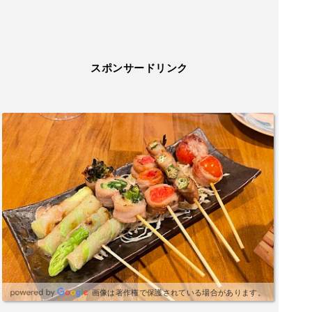
スポンサードリンク
画像は著作権で保護されている場合があります。