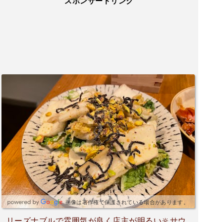
スポンサードリンク
画像は著作権で保護されている場合があります。
リーズナブルで雰囲気が良く店主が明るい🔆サウ