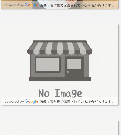
画像は著作権で保護されている場合があります。
画像は著作権で保護されている場合があります。