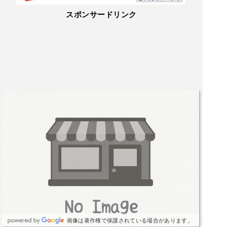
スポンサードリンク
画像は著作権で保護されている場合があります。