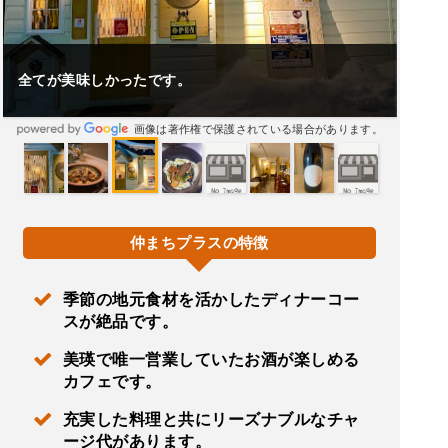
全てが美味しかったです。
画像は著作権で保護されている場合があります。
仲まちプラスの特徴
季節の地元食材を活かしたディナーコー
スが絶品です。
美瑛で唯一営業していたお酒が楽しめる
カフェです。
充実した料理と共にリーズナブルなチャ
ージ代があります。