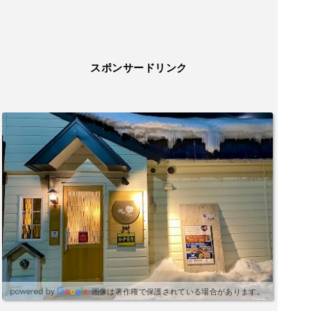
スポンサードリンク
画像は著作権で保護されている場合があります。