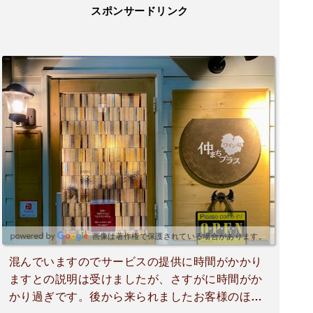
スポンサードリンク
画像は著作権で保護されている場合があります。
混んでいますのでサービスの提供に時間がかかり
ますとの説明は受けましたが、さすがに時間がか
かり過ぎです。後から来られましたお客様のほう