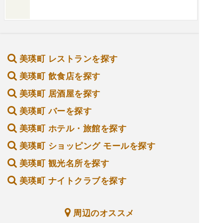
美瑛町 レストランを探す
美瑛町 飲食店を探す
美瑛町 居酒屋を探す
美瑛町 バーを探す
美瑛町 ホテル・旅館を探す
美瑛町 ショッピング モールを探す
美瑛町 観光名所を探す
美瑛町 ナイトクラブを探す
周辺のオススメ