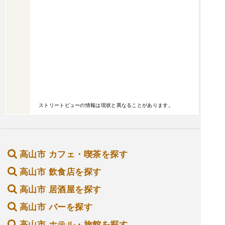
ストリートビューの情報は現状と異なることがあります。
高山市 カフェ・喫茶を探す
高山市 飲食店を探す
高山市 居酒屋を探す
高山市 バーを探す
高山市 ホテル・旅館を探す