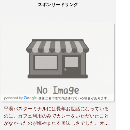
スポンサードリンク
画像は著作権で保護されている場合があります。
平湯バスターミナルには長年お世話になっている
のに、カフェ利用のみでカレーをいただいたこと
がなかったのが悔やまれる美味しさでした。オム