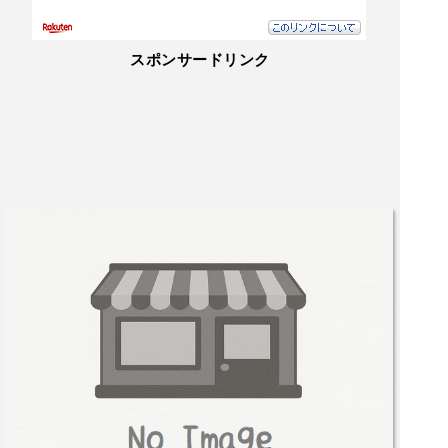
スポンサードリンク