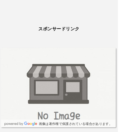
スポンサードリンク
画像は著作権で保護されている場合があります。