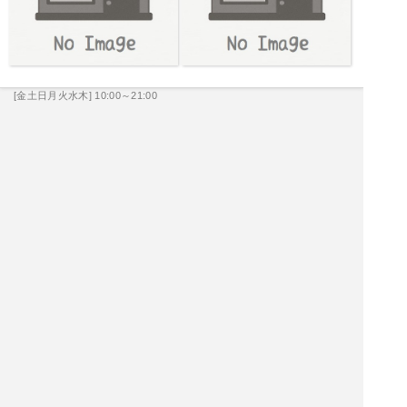
[金土日月火水木] 10:00～21:00