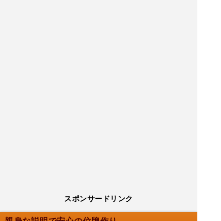
スポンサードリンク