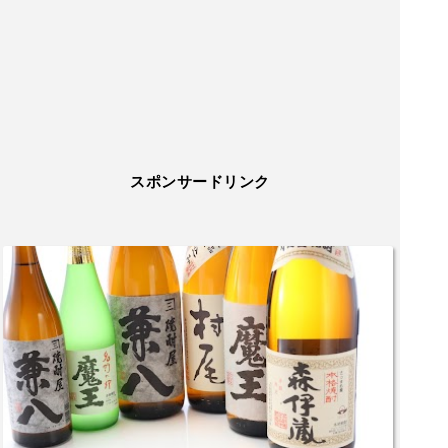
スポンサードリンク