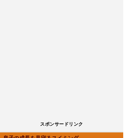
スポンサードリンク