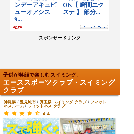
スポンサードリンク
子供が笑顔で楽しむスイミング。
エーススポーツクラブ・スイミング
クラブ
沖縄県
/
豊見城市
/
真玉橋
スイミング クラブ
/
フィット
ネスルーム
/
フィットネス クラブ
4.4