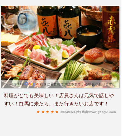
画像は著作権で保護されている場合があります。
料理がとても美味しい！店員さんは元気で話しや
すい！白馬に来たら、また行きたいお店です！
2024/8/24(土)
出典:www.google.com