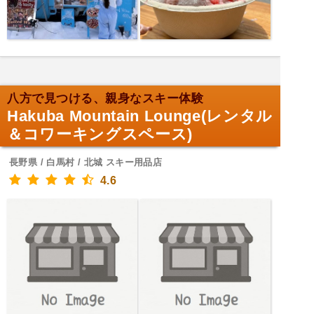
八方で見つける、親身なスキー体験
Hakuba Mountain Lounge(レンタル
＆コワーキングスペース)
長野県 / 白馬村 / 北城 スキー用品店
4.6