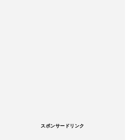
スポンサードリンク