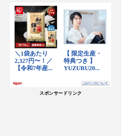
スポンサードリンク