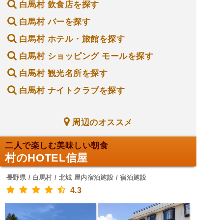
白馬村 飲食店を探す
白馬村 バーを探す
白馬村 ホテル・旅館を探す
白馬村 ショッピング モールを探す
白馬村 観光名所を探す
白馬村 ナイトクラブを探す
周辺のオススメ
二人で楽しむ美味しい朝食
村のHOTEL信屋
長野県 / 白馬村 / 北城 屋内宿泊施設 / 宿泊施設
4.3