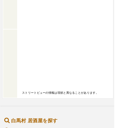
ストリートビューの情報は現状と異なることがあります。
白馬村 居酒屋を探す