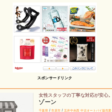
スポンサードリンク
女性スタッフの丁寧な対応が安心
ゾーン
/
/
千葉県
市原市
五井中央西
中古オートバイ販売業