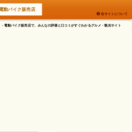
電動バイク販売店
当サイトについて
ミ - 電動バイク販売店で、みんなの評価と口コミがすぐわかるグルメ・観光サイト