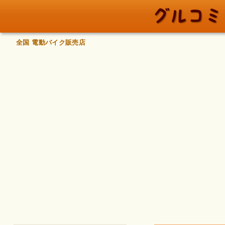
全国 電動バイク販売店