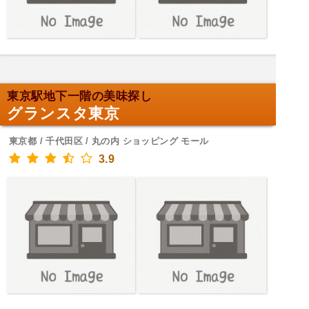
東京駅地下一階の美味探し
グランスタ東京
東京都 / 千代田区 / 丸の内 ショッピング モール
3.9