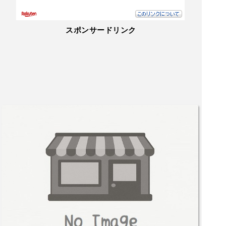
スポンサードリンク