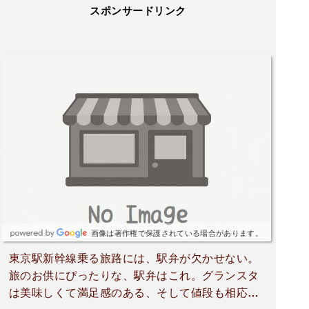
スポンサードリンク
画像は著作権で保護されている場合があります。
東京駅新幹線乗る旅路には、駅弁が欠かせない。
旅のお供にぴったりな、駅弁はこれ。グランスタ
は美味しくて満足感のある、そして値段も相応の