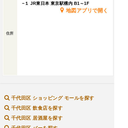
−１ JR東日本 東京駅構内 B1～1F
地図アプリで開く
住所
千代田区 ショッピング モールを探す
千代田区 飲食店を探す
千代田区 居酒屋を探す