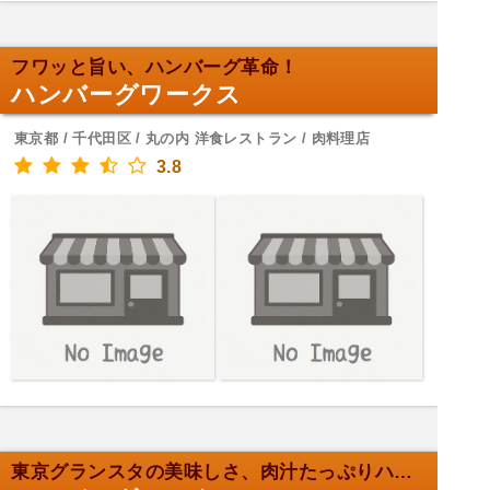
フワッと旨い、ハンバーグ革命！
ハンバーグワークス
東京都 / 千代田区 / 丸の内 洋食レストラン / 肉料理店
3.8
東京グランスタの美味しさ、肉汁たっぷりハンバーグ！