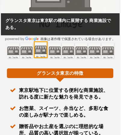
グランスタ東京は東京駅の構内に展開する 商業施設で
ある。
画像は著作権で保護されている場合があります。
グランスタ東京の特徴
東京駅地下に位置する便利な商業施設、
訪れる度に新たな魅力を発見できる。
お惣菜、スイーツ、弁当など、多彩な食
の楽しみが駅ナカで楽しめる。
贈答品やお土産を選ぶのに理想的な場
所、品質の高い選択肢が揃っている。