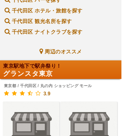
千代田区 バーを探す
千代田区 ホテル・旅館を探す
千代田区 観光名所を探す
千代田区 ナイトクラブを探す
周辺のオススメ
東京駅地下で駅弁祭り！
グランスタ東京
東京都 / 千代田区 / 丸の内 ショッピング モール
3.9