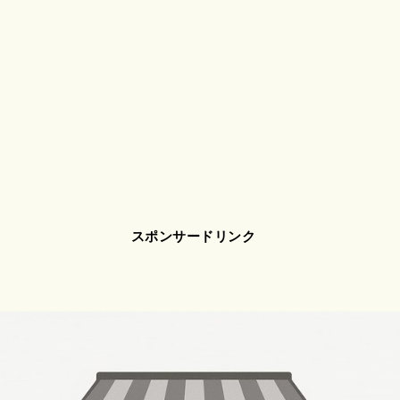
スポンサードリンク