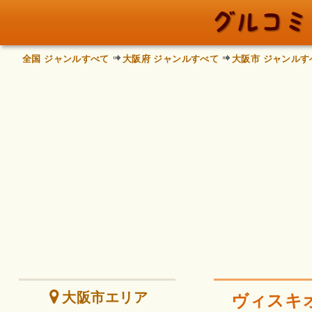
全国 ジャンルすべて
大阪府 ジャンルすべて
大阪市 ジャンルす
大阪市エリア
ヴィスキ