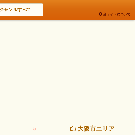
ジャンルすべて
当サイトについて
大阪市エリア