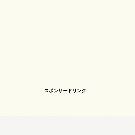
スポンサードリンク