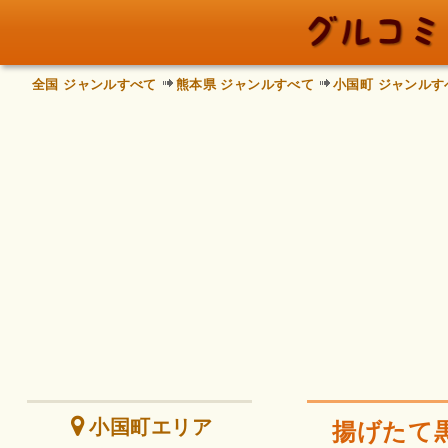
全国 ジャンルすべて
熊本県 ジャンルすべて
小国町 ジャンルす
小国町エリア
揚げたて