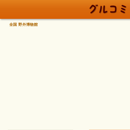
全国 野外博物館