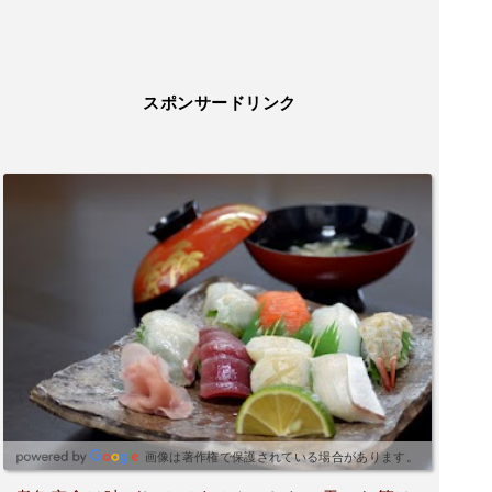
スポンサードリンク
画像は著作権で保護されている場合があります。