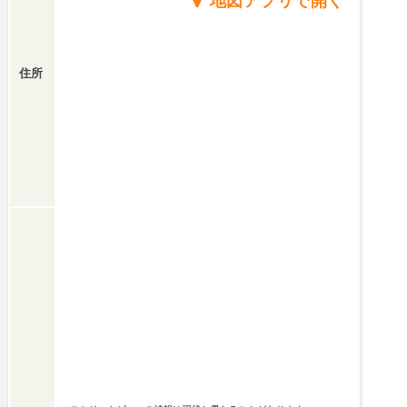
地図アプリで開く
住所