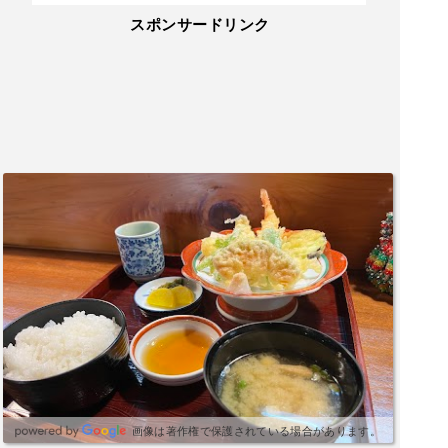
スポンサードリンク
画像は著作権で保護されている場合があります。