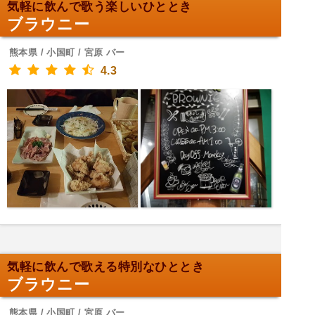
気軽に飲んで歌う楽しいひととき
ブラウニー
熊本県 / 小国町 / 宮原 バー
4.3
気軽に飲んで歌える特別なひととき
ブラウニー
熊本県 / 小国町 / 宮原 バー