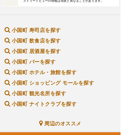
ストリートビューの情報は現状と異なることがあります。
小国町 寿司店を探す
小国町 飲食店を探す
小国町 居酒屋を探す
小国町 バーを探す
小国町 ホテル・旅館を探す
小国町 ショッピング モールを探す
小国町 観光名所を探す
小国町 ナイトクラブを探す
周辺のオススメ