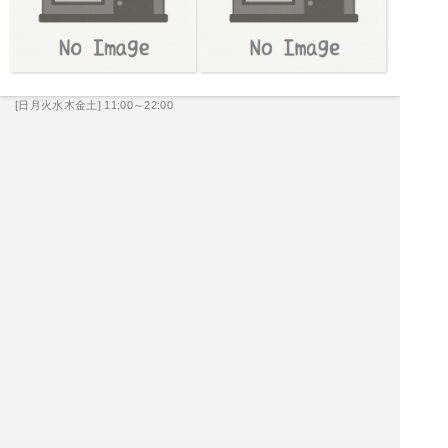
[日月火水木金土] 11:00～22:00