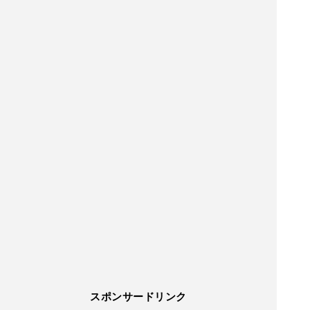
スポンサードリンク