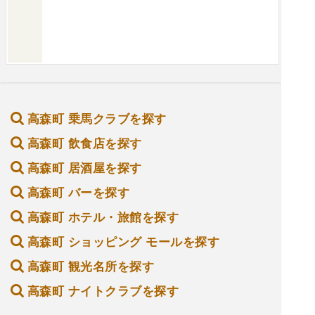
高森町 乗馬クラブを探す
高森町 飲食店を探す
高森町 居酒屋を探す
高森町 バーを探す
高森町 ホテル・旅館を探す
高森町 ショッピング モールを探す
高森町 観光名所を探す
高森町 ナイトクラブを探す