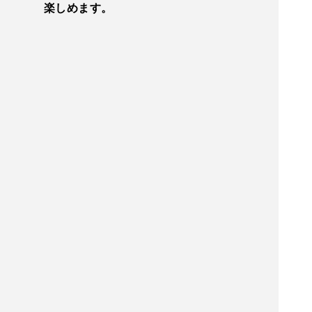
楽しめます。