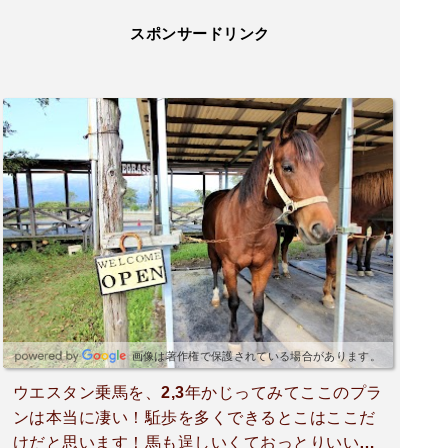
スポンサードリンク
画像は著作権で保護されている場合があります。
ウエスタン乗馬を、2,3年かじってみてここのプラ
ンは本当に凄い！駈歩を多くできるとこはここだ
けだと思います！馬も逞しいくておっとりいい子