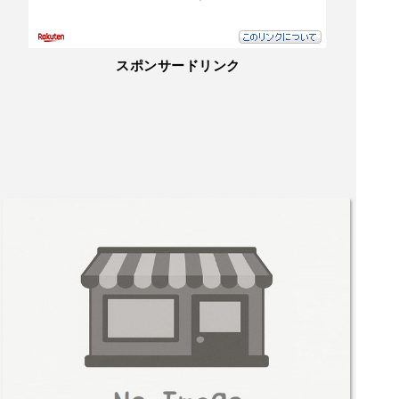
スポンサードリンク