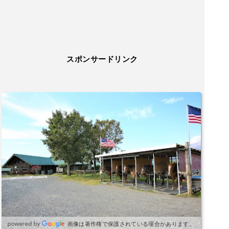
スポンサードリンク
画像は著作権で保護されている場合があります。