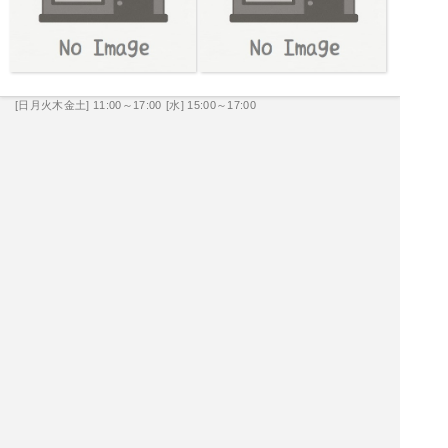
[日月火木金土] 11:00～17:00
[水] 15:00～17:00