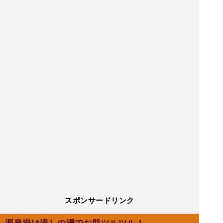
スポンサードリンク