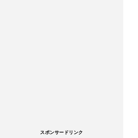
スポンサードリンク