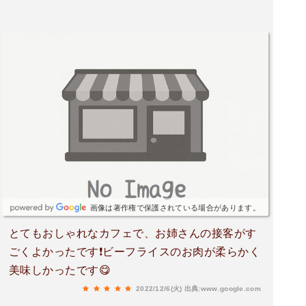
画像は著作権で保護されている場合があります。
とてもおしゃれなカフェで、お姉さんの接客がす
ごくよかったです❗ビーフライスのお肉が柔らかく
美味しかったです😋
2022/12/6(火)
出典:www.google.com