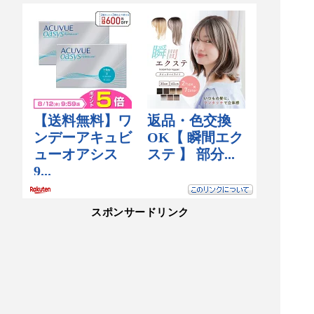
スポンサードリンク