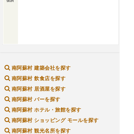
住所
南阿蘇村 建築会社を探す
南阿蘇村 飲食店を探す
南阿蘇村 居酒屋を探す
南阿蘇村 バーを探す
南阿蘇村 ホテル・旅館を探す
南阿蘇村 ショッピング モールを探す
南阿蘇村 観光名所を探す