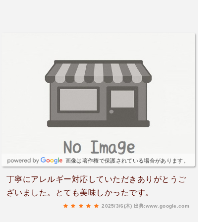
画像は著作権で保護されている場合があります。
丁寧にアレルギー対応していただきありがとうご
ざいました。とても美味しかったです。
2025/3/6(木)
出典:www.google.com