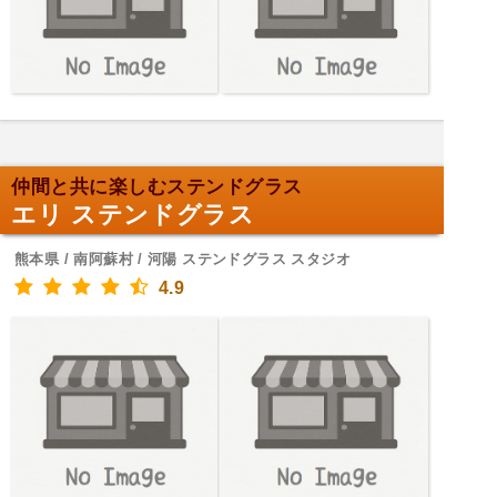
仲間と共に楽しむステンドグラス
エリ ステンドグラス
熊本県 / 南阿蘇村 / 河陽 ステンドグラス スタジオ
4.9