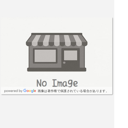
画像は著作権で保護されている場合があります。