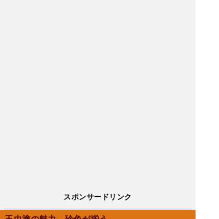
スポンサードリンク