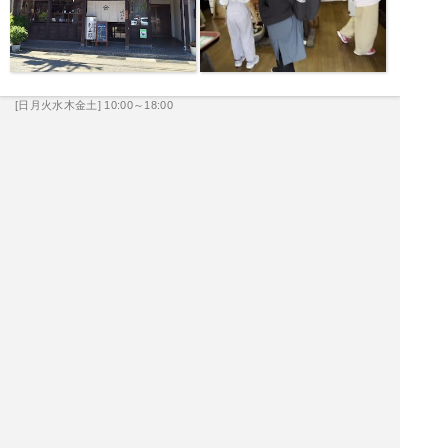
[日月火水木金土] 10:00～18:00