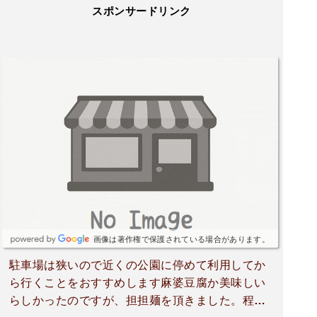
スポンサードリンク
画像は著作権で保護されている場合があります。
駐車場は狭いので近くの公園に停めて利用してか
ら行くことをおすすめします麻婆豆腐か美味しい
らしかったのですが、担担麺を頂きました。程よ