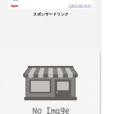
スポンサードリンク