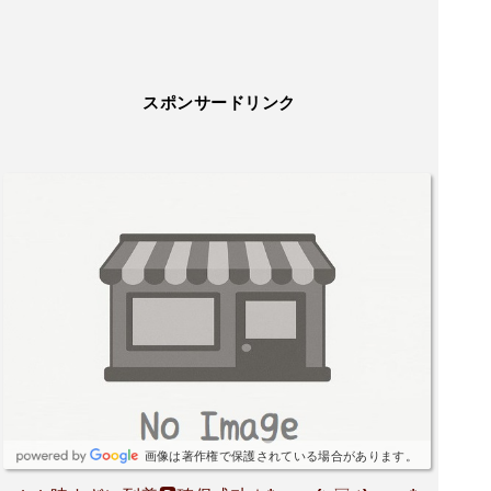
スポンサードリンク
画像は著作権で保護されている場合があります。