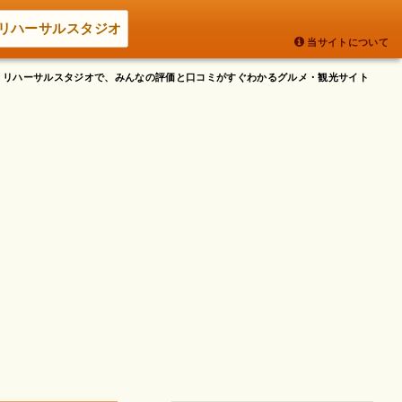
リハーサルスタジオ
当サイトについて
 - リハーサルスタジオで、みんなの評価と口コミがすぐわかるグルメ・観光サイト