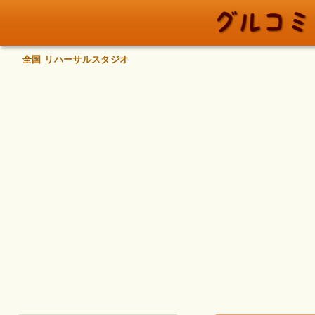
全国 リハーサルスタジオ