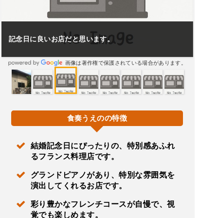
記念日に良いお店だと思います。
画像は著作権で保護されている場合があります。
食奏うえのの特徴
結婚記念日にぴったりの、特別感あふれ
るフランス料理店です。
グランドピアノがあり、特別な雰囲気を
演出してくれるお店です。
彩り豊かなフレンチコースが自慢で、視
覚でも楽しめます。