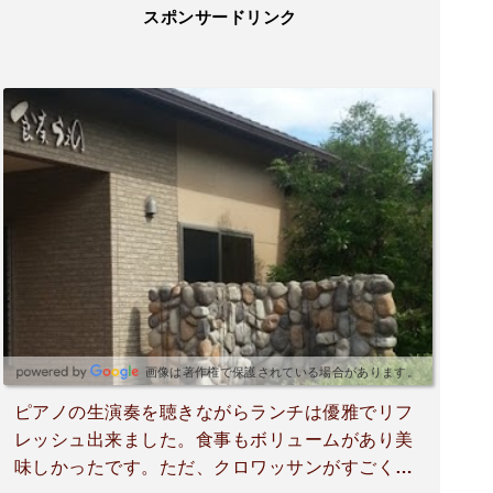
スポンサードリンク
画像は著作権で保護されている場合があります。
ピアノの生演奏を聴きながらランチは優雅でリフ
レッシュ出来ました。食事もボリュームがあり美
味しかったです。ただ、クロワッサンがすごく手