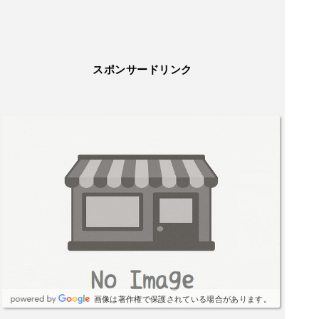
スポンサードリンク
画像は著作権で保護されている場合があります。