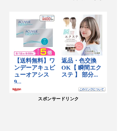
スポンサードリンク