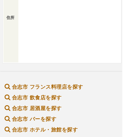
住所
合志市 フランス料理店を探す
合志市 飲食店を探す
合志市 居酒屋を探す
合志市 バーを探す
合志市 ホテル・旅館を探す