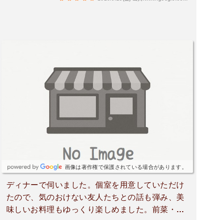
画像は著作権で保護されている場合があります。
ディナーで伺いました。個室を用意していただけ
たので、気のおけない友人たちとの話も弾み、美
味しいお料理もゆっくり楽しめました。前菜・ス