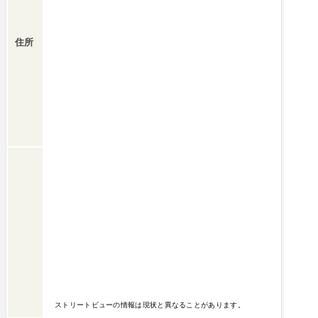
住所
ストリートビューの情報は現状と異なることがあります。