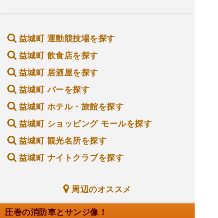
益城町 運動競技場を探す
益城町 飲食店を探す
益城町 居酒屋を探す
益城町 バーを探す
益城町 ホテル・旅館を探す
益城町 ショッピング モールを探す
益城町 観光名所を探す
益城町 ナイトクラブを探す
周辺のオススメ
圧巻の消防車とサンジ像！