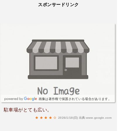
スポンサードリンク
画像は著作権で保護されている場合があります。
駐車場がとても広い。
2026/1/18(日)
出典:www.google.com