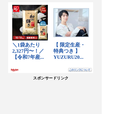
スポンサードリンク