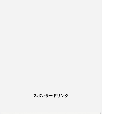
スポンサードリンク