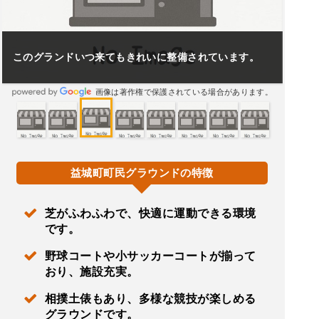
このグランドいつ来てもきれいに整備されています。
画像は著作権で保護されている場合があります。
益城町町民グラウンドの特徴
芝がふわふわで、快適に運動できる環境
です。
野球コートや小サッカーコートが揃って
おり、施設充実。
相撲土俵もあり、多様な競技が楽しめる
グラウンドです。