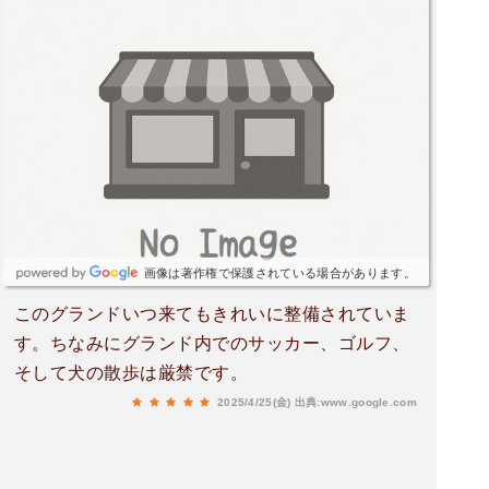
画像は著作権で保護されている場合があります。
このグランドいつ来てもきれいに整備されていま
す。ちなみにグランド内でのサッカー、ゴルフ、
そして犬の散歩は厳禁です。
2025/4/25(金)
出典:www.google.com