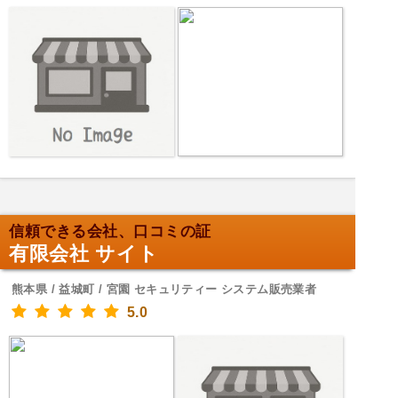
信頼できる会社、口コミの証
有限会社 サイト
熊本県 / 益城町 / 宮園 セキュリティー システム販売業者
5.0