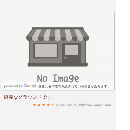
画像は著作権で保護されている場合があります。
綺麗なグラウンドです。
2025/12/18(木)
出典:www.google.com